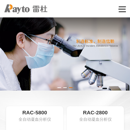
RAC-5800
RAC-2800
全自动凝血分析仪
全自动凝血分析仪