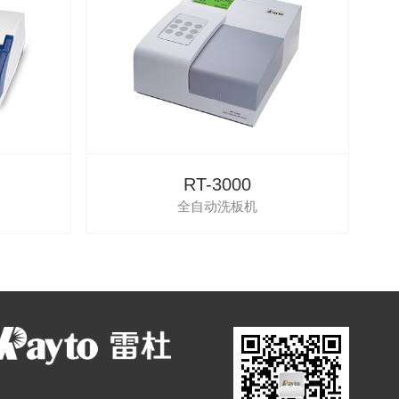
RT-3000
全自动洗板机