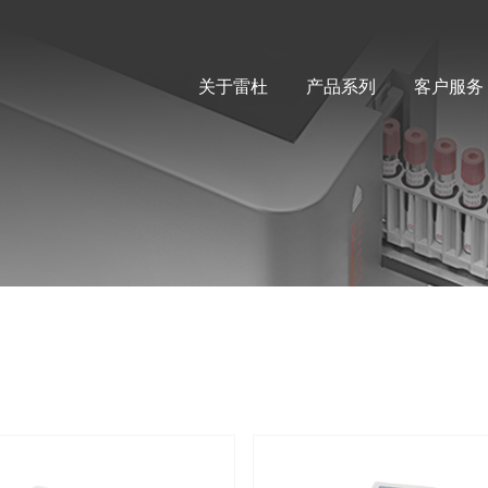
关于雷杜
产品系列
客户服务